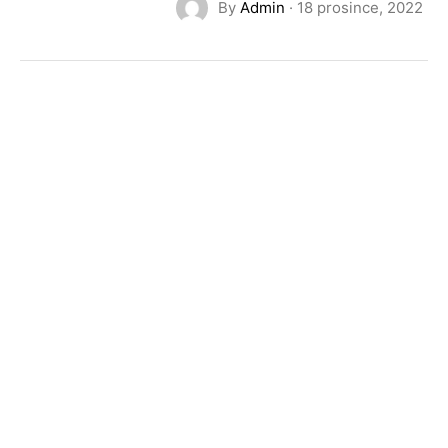
By
Admin
·
18 prosince, 2022